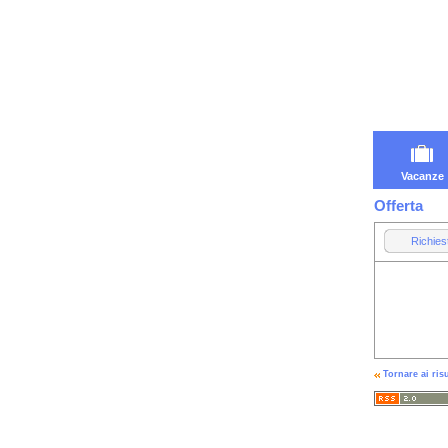
Vacanze
Offerta
Richies
Tornare ai risu